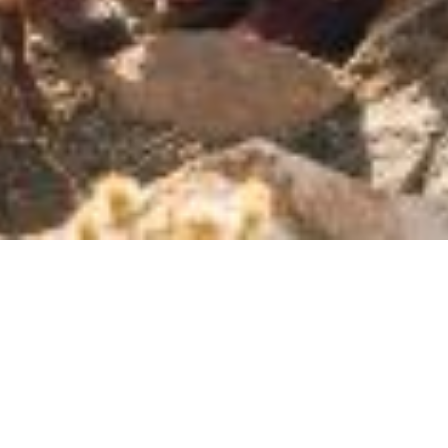
SAMIRAGRAFIE
About
Datenschutzerklärung