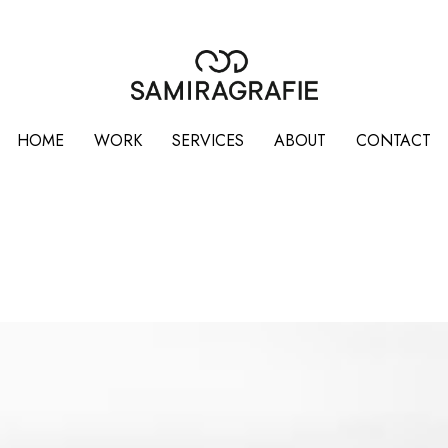
HOME
WORK
SERVICES
ABOUT
CONTACT