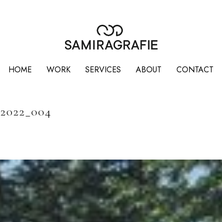
HOME
WORK
SERVICES
ABOUT
CONTACT
2022_004