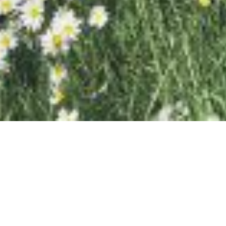
SAMIRAGRAFIE
About
Datenschutzerklärung