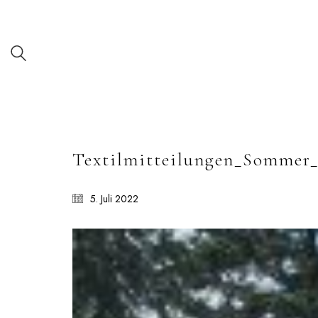
Textilmitteilungen_Sommer_
5. Juli 2022