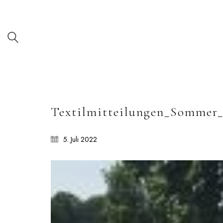
Textilmitteilungen_Sommer_
5. Juli 2022