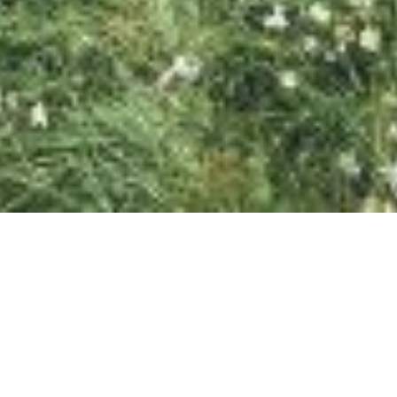
SAMIRAGRAFIE
About
Datenschutzerklärung