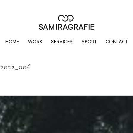
HOME
WORK
SERVICES
ABOUT
CONTACT
2022_006